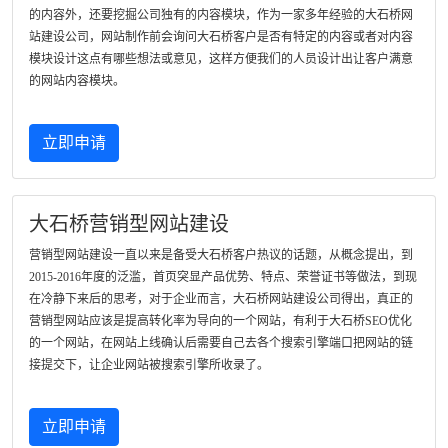
的内容外，还要挖掘公司独有的内容模块，作为一家多年经验的大石桥网
站建设公司，网站制作前会询问大石桥客户是否有特定的内容或者对内容
模块设计这点有哪些想法或意见，这样方便我们的人员设计出让客户满意
的网站内容模块。
立即申请
大石桥营销型网站建设
营销型网站建设一直以来是备受大石桥客户热议的话题，从概念提出，到
2015-2016年度的泛滥，首页突显产品优势、特点、荣誉证书等做法，到现
在冷静下来后的思考，对于企业而言，大石桥网站建设公司得出，真正的
营销型网站应该是提高转化率为导向的一个网站，有利于大石桥SEO优化
的一个网站，在网站上线确认后需要自己去各个搜索引擎端口把网站的链
接提交下，让企业网站被搜索引擎所收录了。
立即申请