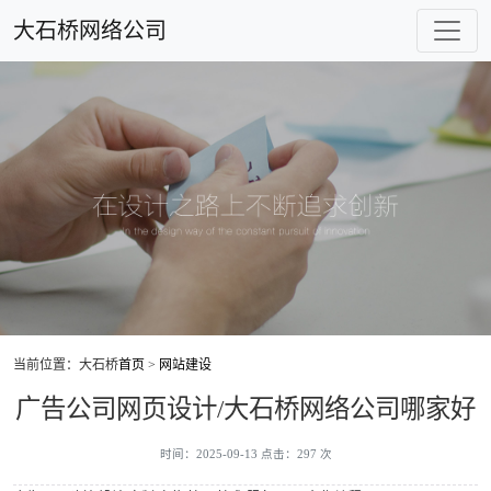
大石桥网络公司
当前位置：大石桥
首页
>
网站建设
广告公司网页设计/大石桥网络公司哪家好
时间：2025-09-13 点击：297 次