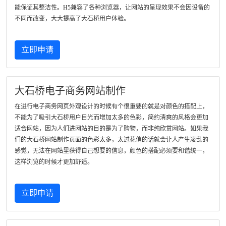
能保证其整洁性。H5兼容了各种浏览器，让网站的呈现效果不会因设备的
不同而改变，大大提高了大石桥用户体验。
立即申请
大石桥电子商务网站制作
在进行电子商务网页外观设计的时候有个很重要的就是对颜色的搭配上，
不能为了吸引大石桥用户目光而增加太多的色彩，简约清爽的风格会更加
适合网站，因为人们进网站的目的是为了购物，而非纯欣赏网站。如果我
们的大石桥网站制作页面的色彩太多，太过花俏的话就会让人产生凌乱的
感觉，无法在网站里获得自己想要的信息，颜色的搭配必须要和谐统一，
这样浏览的时候才更加舒适。
立即申请