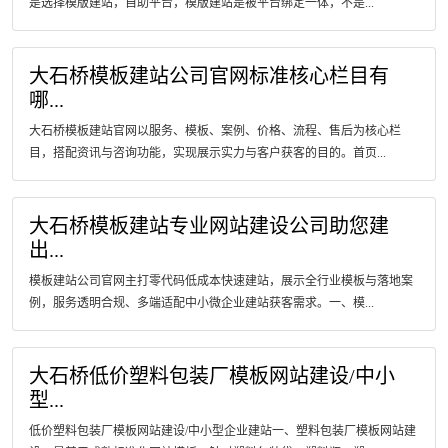
是选择模版建站，自助平台，模版建站是被平台绑定一体，不是...
大石桥模板建站公司官网标准核心栏目有
哪...
大石桥模板建站官网以服务、模板、案例、价格、流程、售后为核心栏
目，搭配资讯与咨询功能，实现展示实力与客户获客的目的。首页...
大石桥模板建站专业网站建设公司助您建
出...
模板建站公司官网主打零代码低成本快速建站，展示全行业模板与落地案
例，服务透明合规、多端适配中小微企业建站获客需求。一、模...
大石桥低价塑料包装厂模板网站建设/中小
型...
低价塑料包装厂模板网站建设/中小型企业建站一、塑料包装厂模板网站建