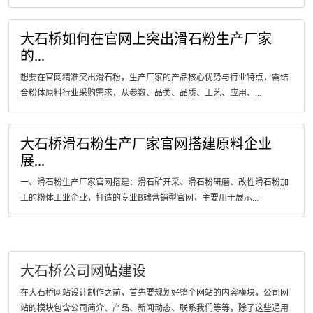
大石桥如何在官网上突出滑石粉生产厂家
的...
想要在官网精准突出滑石粉，生产厂家的产品核心优势与行业特点，需结
合粉体原料行业采购需求，从参数、品类、品质、工艺、应用、...
大石桥滑石粉生产厂家官网搭建原料企业
展...
一、滑石粉生产厂家官网搭建：滑石矿开采、滑石粉研磨、改性滑石粉加
工的粉体工业企业，打造的专业B端营销型官网，主要用于展示...
大石桥公司网站建设
在大石桥网站设计制作之前，首先要规划好整个网站的内容模块，公司网
站的模块包含公司简介、产品、新闻动态、联系我们等等，除了这些通用