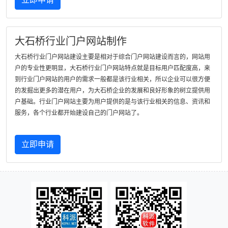
大石桥行业门户网站制作
大石桥行业门户网站建设主要是相对于综合门户网站建设而言的，网站用
户的专业性更明显，大石桥行业门户网站特点就是目标用户匹配度高，来
到行业门户网站的用户的需求一般都是该行业相关，所以企业可以很方便
的发掘出更多的潜在用户，为大石桥企业的发展和良好形象的树立提供用
户基础。行业门户网站主要为用户提供的是与该行业相关的信息、资讯和
服务，各个行业都开始建设自己的门户网站了。
立即申请