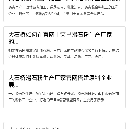
沥青生产、改性沥青加工、道路沥青、乳化沥青、沥青混合料加工的工矿
企业，搭建的工业B端营销型官网，主要用于展示沥青全系产品...
大石桥如何在官网上突出滑石粉生产厂家
的...
想要在官网精准突出滑石粉，生产厂家的产品核心优势与行业特点，需结
合粉体原料行业采购需求，从参数、品类、品质、工艺、应用、...
大石桥滑石粉生产厂家官网搭建原料企业
展...
一、滑石粉生产厂家官网搭建：滑石矿开采、滑石粉研磨、改性滑石粉加
工的粉体工业企业，打造的专业B端营销型官网，主要用于展示...