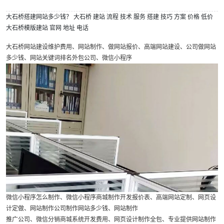
大石桥搭建网站多少钱？
大石桥
建站
流程
技术
服务
搭建
技巧
方案
价格
低价
大石桥模版建站
官网
地址
电话
大石桥网站建设维护费用、网站制作、做网站报价、高端网站建设、公司做网站
多少钱、网站关键词排名外包公司、微信小程序
微信小程序怎么制作、微信小程序商城制作开发报价表、高端网站定制、网页设
计定做、网站制作公司制作网站多少钱、网站制作
推广公司、微信分销商城系统开发费用、网页设计制作全包、专业提供网站制作