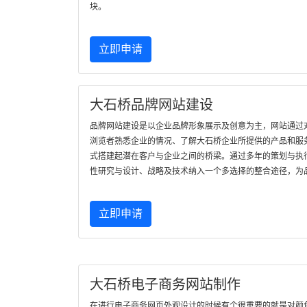
块。
立即申请
大石桥品牌网站建设
品牌网站建设是以企业品牌形象展示及创意为主，网站通过
浏览者熟悉企业的情况、了解大石桥企业所提供的产品和服
式搭建起潜在客户与企业之间的桥梁。通过多年的策划与执
性研究与设计、战略及技术纳入一个多选择的整合途径，为
立即申请
大石桥电子商务网站制作
在进行电子商务网页外观设计的时候有个很重要的就是对颜