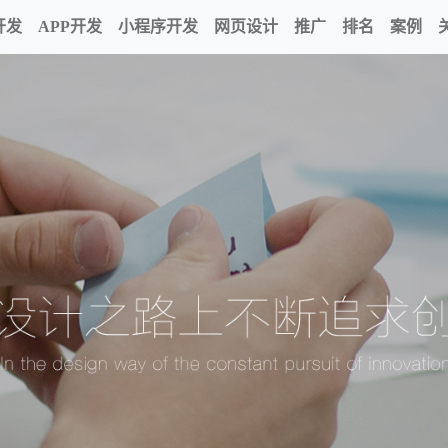
开发
APP开发
小程序开发
网页设计
推广
排名
案例