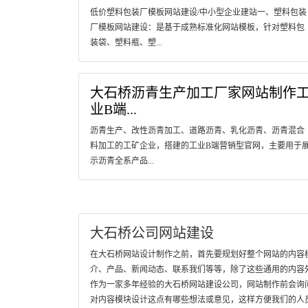
低价塑料包装厂模板网站建设/中小型企业建站一、塑料包装
厂模板网站建设：是基于成熟标准化网站模板，针对塑料包
装袋、塑料瓶、塑...
大石桥沥青生产加工厂家网站制作
业B端...
沥青生产、改性沥青加工、道路沥青、乳化沥青、沥青混合
料加工的工矿企业，搭建的工业B端营销型官网，主要用于
示沥青全系产品...
大石桥公司网站建设
在大石桥网站设计制作之前，首先要规划好整个网站的内容
介、产品、新闻动态、联系我们等等，除了这些通用的内容
作为一家多年经验的大石桥网站建设公司，网站制作前会询
对内容模块设计这点有哪些想法或意见，这样方便我们的人