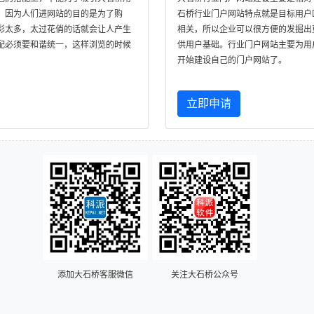
，因为人们进网站的目的是为了购
石桥行业门户网站特点就是目标用户
彩太多，太过花俏的话就会让人产生
相关，所以企业可以很方便的发掘出
配必须要和谐统一，这样浏览的时候
供用户基础。行业门户网站主要为用
开始建设自己的门户网站了。
立即申请
添加大石桥客服微信
关注大石桥公众号