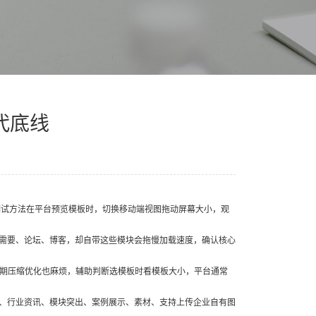
代底线
测试方法在平台预览模板时，切换移动端视图拖动屏幕大小，观
需要、论坛、博客，却自带这些模块会拖慢加载速度，确认核心
后期压缩优化也麻烦，辅助判断选模板时看模板大小，平台通常
、行业资讯、模块突出、案例展示、素材、支持上传企业自有图