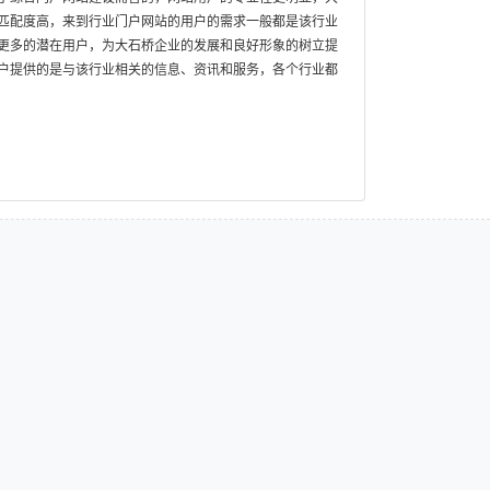
匹配度高，来到行业门户网站的用户的需求一般都是该行业
更多的潜在用户，为大石桥企业的发展和良好形象的树立提
户提供的是与该行业相关的信息、资讯和服务，各个行业都