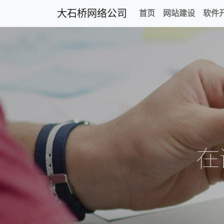
大石桥网络公司
首页
网站建设
软件