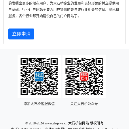
的发掘出更多的潜在用户，为大石桥企业的发展和良好形象的树立提供用
户基础。行业门户网站主要为用户提供的是与该行业相关的信息、资讯和
服务，各个行业都开始建设自己的门户网站了。
立即申请
添加大石桥客服微信
关注大石桥公众号
© 2010-2024 www.dsqzwz.cn 大石桥做网站 版权所有