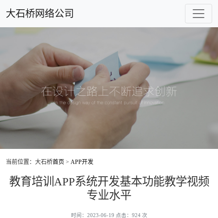
大石桥网络公司
当前位置：大石桥
首页
>
APP开发
教育培训APP系统开发基本功能教学视频
专业水平
时间：2023-06-19 点击：924 次