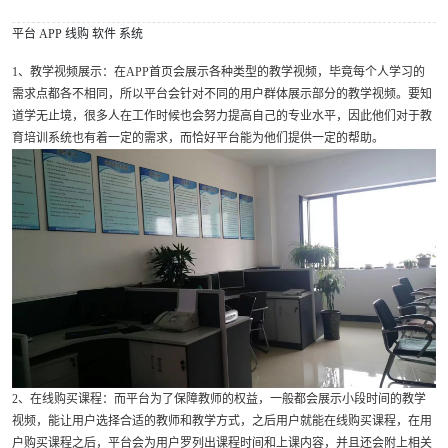
平台
APP
线购
软件
系统
1、教学视频展示：在APP首页会展示各种类型的教学视频，毕竟每个人学习的
需求点都各不相同，所以平台会针对不同的用户群体展示部分的教学视频。要知
道学无止境，很多人在工作时候也会努力提高自己的专业水平，因此他们对于教
育培训系统也有着一定的需求，而恰好平台能为他们提供一定的帮助。
2、在线购买课程：而平台为了保障教师的权益，一般都会展示小段时间的教学
视频，能让用户选择合适的教师和教学方式，之后用户就能在线购买课程，在用
户购买课程之后，平台会为用户罗列出课程时间和上课内容，并且还会附上相关