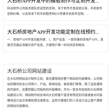
大石桥APP开发中的模板制作与定制开发...
科派软件公司技术团队欢迎您的咨询、关于软件开发经验分享、手机软件
定制价格、以及安卓下的手机程序和IOS苹果手机软件定制、...
大石桥房地产APP开发功能定制在线预约...
一．房地产APP开发功能列表：1、房产信息：一款完善的房地产APP，其
首页页面必须展示房产信息，方便用户第一时间浏览到相关...
大石桥公司网站建设
在大石桥网站设计制作之前，首先要规划好整个网站的内容模块，公司网
站的模块包含公司简介、产品、新闻动态、联系我们等等，除了这些通用
的内容外，还要挖掘公司独有的内容模块，作为一家多年经验的大石桥网
站建设公司，网站制作前会询问大石桥客户是否有特定的内容或者对内容
模块设计这点有哪些想法或意见，这样方便我们的人员设计出让客户满意
的网站内容模块。