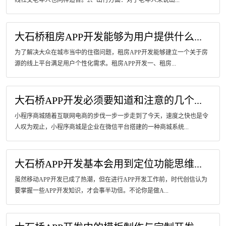
大石桥租房APP开发能够为用户提供什么...
为了解决大众在城市当中的住宿问题，租房APP开发能够建立一个关于房
源的线上平台满足用户个性化需求。租房APP开发一、租房...
大石桥APP开发必须要知道和注意的几个...
小程序商城随着互联网电商的步伐一步一步走到了今天，速度之快也是令
人叹为观止，小程序商城是企业在微信平台搭建的一种商城系统...
大石桥APP开发基本会用到定位功能思维...
虽然移动APP开发已成了热潮，但在进行APP开发工作前，时代创信认为
要掌握一些APP开发知识，才会事半功倍。不论你是做A...