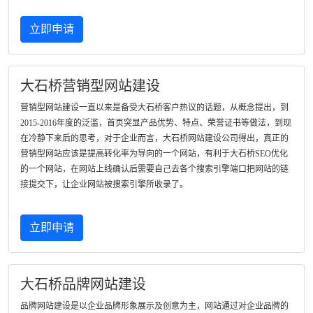
立即申请
大石桥营销型网站建设
营销型网站建设一直以来是备受大石桥客户热议的话题，从概念提出，到
2015-2016年度的泛滥，首页突显产品优势、特点、荣誉证书等做法，到现
在冷静下来后的思考，对于企业而言，大石桥网站建设公司得出，真正的
营销型网站应该是提高转化率为导向的一个网站，有利于大石桥SEO优化
的一个网站，在网站上线确认后需要自己去各个搜索引擎端口把网站的链
接提交下，让企业网站被搜索引擎所收录了。
立即申请
大石桥品牌网站建设
品牌网站建设是以企业品牌形象展示及创意为主，网站通过对企业品牌的