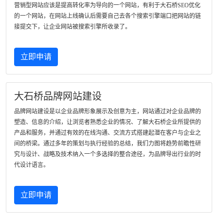
营销型网站应该是提高转化率为导向的一个网站，有利于大石桥SEO优化
的一个网站，在网站上线确认后需要自己去各个搜索引擎端口把网站的链
接提交下，让企业网站被搜索引擎所收录了。
立即申请
大石桥品牌网站建设
品牌网站建设是以企业品牌形象展示及创意为主，网站通过对企业品牌的
塑造、信息的介绍，让浏览者熟悉企业的情况、了解大石桥企业所提供的
产品和服务，并通过有效的在线沟通、交流方式搭建起潜在客户与企业之
间的桥梁。通过多年的策划与执行经验的总结，我们力图将趋势前瞻性研
究与设计、战略及技术纳入一个多选择的整合途径，为品牌导出行业的时
代设计语言。
立即申请