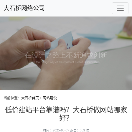
大石桥网络公司
当前位置：大石桥
首页
>
网站建设
低价建站平台靠谱吗？大石桥做网站哪家
好？
时间：2025-05-07 点击：369 次