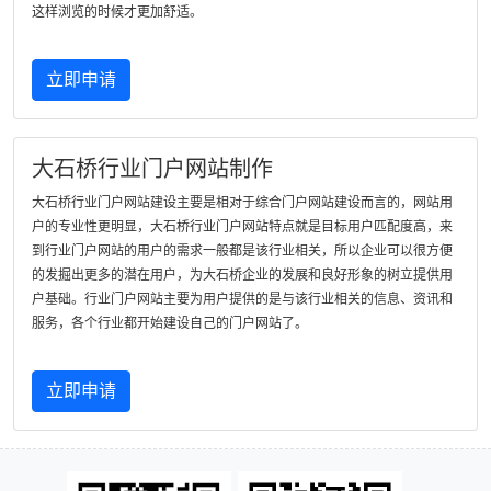
这样浏览的时候才更加舒适。
立即申请
大石桥行业门户网站制作
大石桥行业门户网站建设主要是相对于综合门户网站建设而言的，网站用
户的专业性更明显，大石桥行业门户网站特点就是目标用户匹配度高，来
到行业门户网站的用户的需求一般都是该行业相关，所以企业可以很方便
的发掘出更多的潜在用户，为大石桥企业的发展和良好形象的树立提供用
户基础。行业门户网站主要为用户提供的是与该行业相关的信息、资讯和
服务，各个行业都开始建设自己的门户网站了。
立即申请