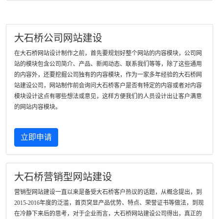
大石桥公司网站建设
在大石桥网站设计制作之前，首先要规划好整个网站的内容模块，公司网
站的模块包含公司简介、产品、新闻动态、联系我们等等，除了这些通用
的内容外，还要挖掘公司独有的内容模块，作为一家多年经验的大石桥网
站建设公司，网站制作前会询问大石桥客户是否有特定的内容或者对内容
模块设计这点有哪些想法或意见，这样方便我们的人员设计出让客户满意
的网站内容模块。
立即申请
大石桥营销型网站建设
营销型网站建设一直以来是备受大石桥客户热议的话题，从概念提出，到
2015-2016年度的泛滥，首页突显产品优势、特点、荣誉证书等做法，到现
在冷静下来后的思考，对于企业而言，大石桥网站建设公司得出，真正的