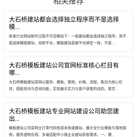
相关推荐
大石桥建站都会选择独立程序而不是选择
模...
各类行业网站制作过程不可忽略如下：一般建站都会选择独立程序，而不
是选择模版建站，自助平台，模版建站是被平台绑定一体，不是...
大石桥模板建站公司官网标准核心栏目有
哪...
大石桥模板建站官网以服务、模板、案例、价格、流程、售后为核心栏
目，搭配资讯与咨询功能，实现展示实力与客户获客的目的。首页...
大石桥模板建站专业网站建设公司助您建
出...
模板建站公司官网主打零代码低成本快速建站，展示全行业模板与落地案
例，服务透明合规、多端适配中小微企业建站获客需求。一、模...