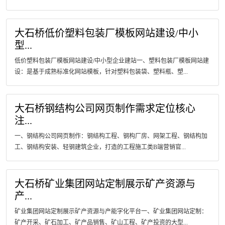
大石桥低价塑料包装厂模板网站建设/中小
型...
低价塑料包装厂模板网站建设/中小型企业建站一、塑料包装厂模板网站建
设：是基于成熟标准化网站模板，针对塑料包装袋、塑料瓶、塑...
大石桥钢结构公司网页制作需求定位核心
注...
一、钢结构公司网页制作：钢结构工程、钢构厂房、网架工程、钢结构加
工、钢结构安装、轻钢建筑企业，打造的工程施工类B端营销官...
大石桥矿业集团网站定制展示矿产资源与
产...
矿业集团网站定制展示矿产资源与产能字化平台一、矿业集团网站定制：
矿产开采、矿石加工、矿产品销售、矿山工程、矿产投资的大型...