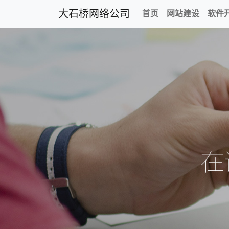
大石桥网络公司
首页
网站建设
软件