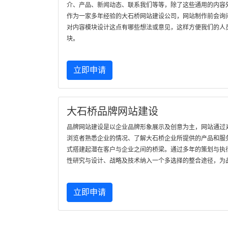
介、产品、新闻动态、联系我们等等，除了这些通用的内容
作为一家多年经验的大石桥网站建设公司，网站制作前会询
对内容模块设计这点有哪些想法或意见，这样方便我们的人
块。
立即申请
大石桥品牌网站建设
品牌网站建设是以企业品牌形象展示及创意为主，网站通过
浏览者熟悉企业的情况、了解大石桥企业所提供的产品和服
式搭建起潜在客户与企业之间的桥梁。通过多年的策划与执
性研究与设计、战略及技术纳入一个多选择的整合途径，为
立即申请