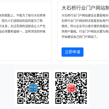
大石桥行业门户网站
色的搭配上，不能为了吸引大石桥用
大石桥行业门户网站建设主要是相对
，因为人们进网站的目的是为了购
石桥行业门户网站特点就是目标用户
彩太多，太过花俏的话就会让人产生
相关，所以企业可以很方便的发掘出
配必须要和谐统一，这样浏览的时候
供用户基础。行业门户网站主要为用
开始建设自己的门户网站了。
立即申请