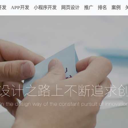
开发
APP开发
小程序开发
网页设计
推广
排名
案例