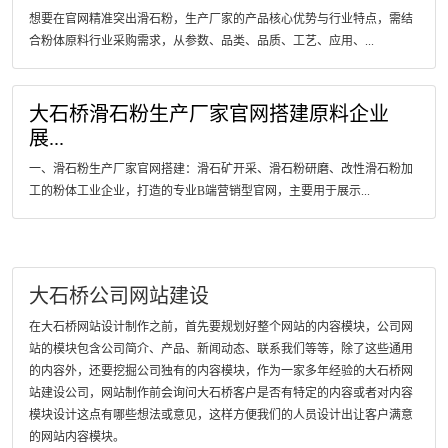
想要在官网精准突出滑石粉，生产厂家的产品核心优势与行业特点，需结
合粉体原料行业采购需求，从参数、品类、品质、工艺、应用、...
大石桥滑石粉生产厂家官网搭建原料企业
展...
一、滑石粉生产厂家官网搭建：滑石矿开采、滑石粉研磨、改性滑石粉加
工的粉体工业企业，打造的专业B端营销型官网，主要用于展示...
大石桥公司网站建设
在大石桥网站设计制作之前，首先要规划好整个网站的内容模块，公司网
站的模块包含公司简介、产品、新闻动态、联系我们等等，除了这些通用
的内容外，还要挖掘公司独有的内容模块，作为一家多年经验的大石桥网
站建设公司，网站制作前会询问大石桥客户是否有特定的内容或者对内容
模块设计这点有哪些想法或意见，这样方便我们的人员设计出让客户满意
的网站内容模块。