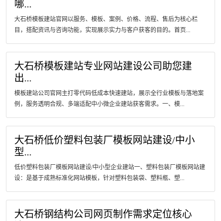
哪...
大石桥模板建站官网以服务、模板、案例、价格、流程、售后为核心栏
目，搭配资讯与咨询功能，实现展示实力与客户获客的目的。首页...
大石桥模板建站专业网站建设公司助您建
出...
模板建站公司官网主打零代码低成本快速建站，展示全行业模板与落地案
例，服务透明合规、多端适配中小微企业建站获客需求。一、模...
大石桥低价塑料包装厂模板网站建设/中小
型...
低价塑料包装厂模板网站建设/中小型企业建站一、塑料包装厂模板网站建
设：是基于成熟标准化网站模板，针对塑料包装袋、塑料瓶、塑...
大石桥钢结构公司网页制作需求定位核心