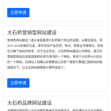
立即申请
大石桥营销型网站建设
营销型网站建设一直以来是备受大石桥客户热议的话题，从概念提出，到
2015-2016年度的泛滥，首页突显产品优势、特点、荣誉证书等做法，到现
在冷静下来后的思考，对于企业而言，大石桥网站建设公司得出，真正的
营销型网站应该是提高转化率为导向的一个网站，有利于大石桥SEO优化
的一个网站，在网站上线确认后需要自己去各个搜索引擎端口把网站的链
接提交下，让企业网站被搜索引擎所收录了。
立即申请
大石桥品牌网站建设
品牌网站建设是以企业品牌形象展示及创意为主，网站通过对企业品牌的