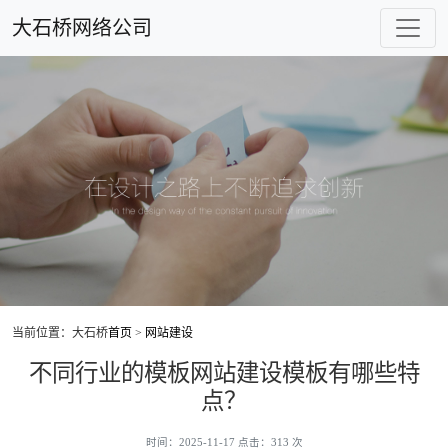
大石桥网络公司
当前位置：大石桥
首页
>
网站建设
不同行业的模板网站建设模板有哪些特
点？
时间：2025-11-17 点击：313 次