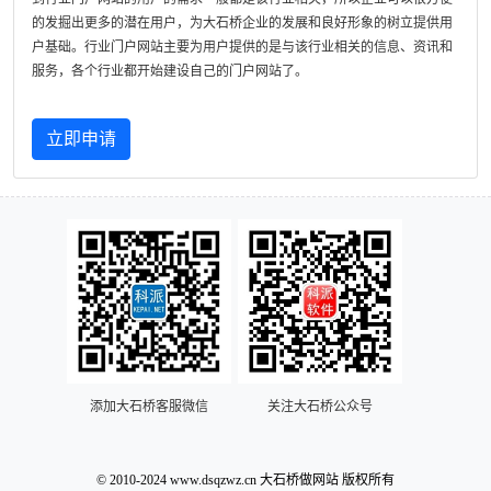
的发掘出更多的潜在用户，为大石桥企业的发展和良好形象的树立提供用
户基础。行业门户网站主要为用户提供的是与该行业相关的信息、资讯和
服务，各个行业都开始建设自己的门户网站了。
立即申请
添加大石桥客服微信
关注大石桥公众号
© 2010-2024 www.dsqzwz.cn 大石桥做网站 版权所有