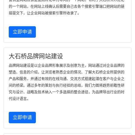
的一个网站，在网站上线确认后需要自己去各个搜索引擎端口把网站的链
接提交下，让企业网站被搜索引擎所收录了。
立即申请
大石桥品牌网站建设
品牌网站建设是以企业品牌形象展示及创意为主，网站通过对企业品牌的
塑造、信息的介绍，让浏览者熟悉企业的情况、了解大石桥企业所提供的
产品和服务，并通过有效的在线沟通、交流方式搭建起潜在客户与企业之
间的桥梁。通过多年的策划与执行经验的总结，我们力图将趋势前瞻性研
究与设计、战略及技术纳入一个多选择的整合途径，为品牌导出行业的时
代设计语言。
立即申请