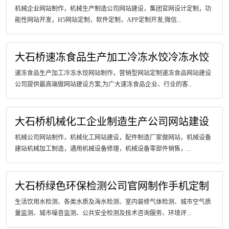
机械企业网站制作，机械生产制造公司网站建设，集团官网设计定制，功
能性网站开发，H5网站定制，软件定制，APP定制开发,微信...
大石桥速冻食品生产加工冷冻水饺冷冻水饺
速冻食品生产加工冷冻水饺网站制作，营销型网站定制速冻食品网站建设
公司提供最高端做网站建设方案,为广大速冻食品企业、行业的客...
大石桥机械化工企业制造生产公司网站建设
机械公司网站制作，机械化工网站建设，配件制造厂家做网站，机械设备
建站机械加工制造，通用机械设备修理，机械设备零部件销售，...
大石桥绿色环保检测公司官网制作手机定制
生活饮用水检测、各类水质及海水检测、室内装修气体检测、城市空气质
量监测、城市噪音监测、公共安全检测及技术咨询服务、环境评...