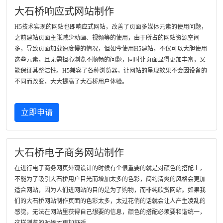
大石桥响应式网站制作
H5技术实现的网站也即响应式网站，改善了页面多媒体元素的使用问题，
之前建站页面主张减少动画、视频等的使用，由于所占的网站资源空间
多，导致页面加载速度慢的情况，但如今使用H5建站，不仅可以大胆使用
这些元素，且无需担心浏览不顺畅的问题，同时让页面显得更加丰富，又
能保证其整洁性。H5兼容了各种浏览器，让网站的呈现效果不会因设备的
不同而改变，大大提高了大石桥用户体验。
立即申请
大石桥电子商务网站制作
在进行电子商务网页外观设计的时候有个很重要的就是对颜色的搭配上，
不能为了吸引大石桥用户目光而增加太多的色彩，简约清爽的风格会更加
适合网站，因为人们进网站的目的是为了购物，而非纯欣赏网站。如果我
们的大石桥网站制作页面的色彩太多，太过花俏的话就会让人产生凌乱的
感觉，无法在网站里获得自己想要的信息，颜色的搭配必须要和谐统一，
这样浏览的时候才更加舒适。