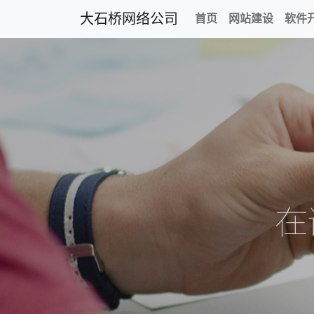
大石桥网络公司
首页
网站建设
软件