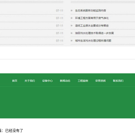
篇：已经没有了