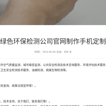
绿色环保检测公司官网制作手机定制
时间：2024-09-06 点击：898 次
城市空气质量监测、城市噪音监测、公共安全检测及技术咨询服务、环境评估技术服务
共卫生安全检测技术服务、油烟检测、病媒生物检测等。
报告查询、政策法规宣传等）。
示、技术支持、关于我们、联系我们等）。