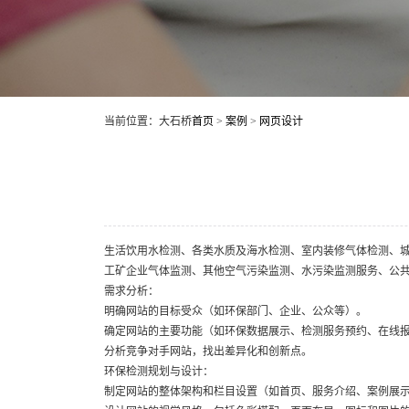
当前位置：大石桥
首页
>
案例
>
网页设计
生活饮用水检测、各类水质及海水检测、室内装修气体检测、
工矿企业气体监测、其他空气污染监测、水污染监测服务、公
需求分析：
明确网站的目标受众（如环保部门、企业、公众等）。
确定网站的主要功能（如环保数据展示、检测服务预约、在线
分析竞争对手网站，找出差异化和创新点。
环保检测规划与设计：
制定网站的整体架构和栏目设置（如首页、服务介绍、案例展