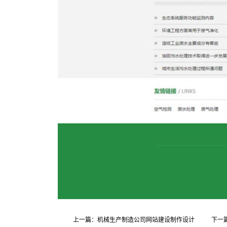
上一篇：机械生产制造公司网站建设制作设计
下一