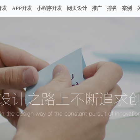
开发
APP开发
小程序开发
网页设计
推广
排名
案例